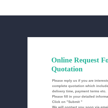
Online Request F
Quotation
Please reply us if you are intere
complete quotation which include
delivery time, payment terms etc.
Please fill in your detailed informa
Click on "Submit "
We will contact you soon via emai