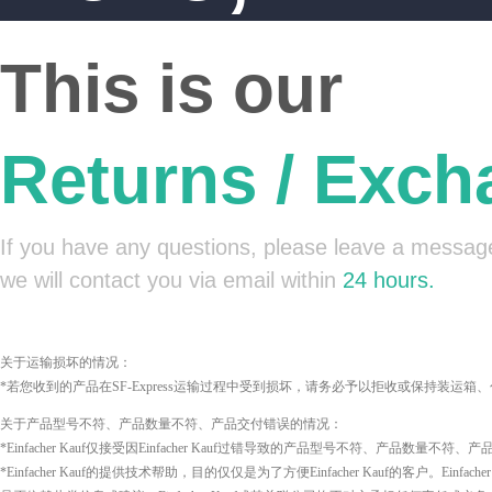
This is our
Returns / Exch
If you have any questions, please leave a messag
we will contact you via email within
24 hours.
关于运输损坏的情况：
*若您收到的产品在SF-Express运输过程中受到损坏，请务必予以拒收或保持装运箱、包装
关于产品型号不符、产品数量不符、产品交付错误的情况：
*Einfacher Kauf仅接受因Einfacher Kauf过错导致的产品型号不符、
*Einfacher Kauf的提供技术帮助，目的仅仅是为了方便Einfacher Kauf的